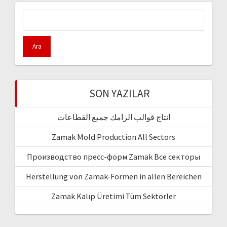
Arama:
SON YAZILAR
انتاج قوالب الزامك جميع القطاعات
Zamak Mold Production All Sectors
Производство пресс-форм Zamak Все секторы
Herstellung von Zamak-Formen in allen Bereichen
Zamak Kalıp Üretimi Tüm Sektörler