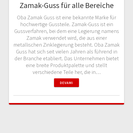
Zamak-Guss für alle Bereiche
Oba Zamak Guss ist eine bekannte Marke für
hochwertige Gussteile. Zamak-Guss ist ein
Gussverfahren, bei dem eine Legierung namens
Zamak verwendet wird, die aus einer
metallischen Zinklegierung besteht. Oba Zamak
Guss hat sich seit vielen Jahren als führend in
der Branche etabliert. Das Unternehmen bietet
eine breite Produktpalette und stellt
verschiedene Teile her, die in…
DEVAMI