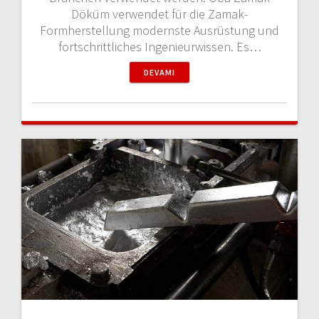
Döküm verwendet für die Zamak-
Formherstellung modernste Ausrüstung und
fortschrittliches Ingenieurwissen. Es…
DEVAMI