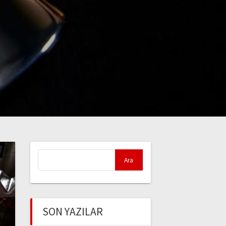
Arama:
SON YAZILAR