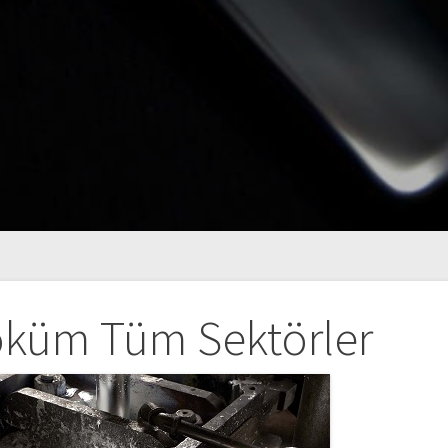
küm Tüm Sektörler