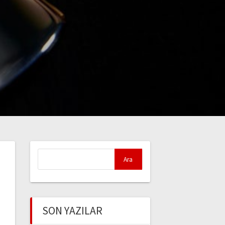
Arama:
SON YAZILAR